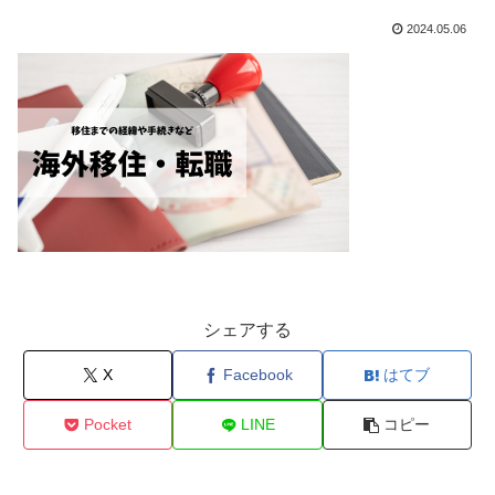
2024.05.06
シェアする
X
Facebook
はてブ
Pocket
LINE
コピー