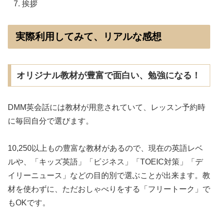
挨拶
実際利用してみて、リアルな感想
オリジナル教材が豊富で面白い、勉強になる！
DMM英会話には教材が用意されていて、レッスン予約時
に毎回自分で選びます。
10,250以上もの豊富な教材があるので、現在の英語レベ
ルや、「キッズ英語」「ビジネス」「TOEIC対策」「デ
イリーニュース」などの目的別で選ぶことが出来ます。教
材を使わずに、ただおしゃべりをする「フリートーク」で
もOKです。