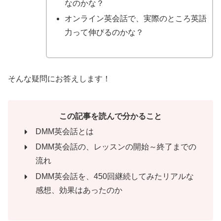
なのかな？
オンライン英会話で、実際のところ英語
力って伸びるのかな？
そんな疑問にお答えします！
この記事を読んで分かること
DMM英会話とは
DMM英会話の、レッスンの開始～終了までの
流れ
DMM英会話を、450回継続してみたリアルな
感想、効果はあったのか