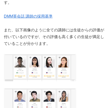
す。
DMM英会話 講師の採用基準
また、以下画像のように全ての講師には生徒からの評価が
付いているのですが、その評価も高く多くの生徒が満足し
ていることが分かります。