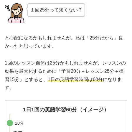
１回25分って短くない？
と心配になるかもしれませんが、私は「25分だから」良
かったと思っています。
1回のレッスン自体は25分かもしれませんが、レッスンの
効果を最大化するために
「予習20分＋レッスン25分＋復
習15分」
とすると、
1日の英語学習時間は60分
になりま
す。
1日1回の英語学習60分（イメージ）
20分