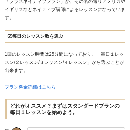
「プラスネイティブプラン」が、その名の通りアメリカや
イギリスなどネイティブ講師によるレッスンになっていま
す。
②毎日のレッスン数を選ぶ
1回のレッスン時間は25分間になっており、「毎日１レッ
スン/２レッスン/３レッスン/４レッスン」から選ぶことが
出来ます。
プラン料金詳細はこちら
どれがオススメ？まずはスタンダードプランの
毎日１レッスンを始めよう。