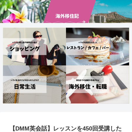
【DMM英会話】レッスンを450回受講した