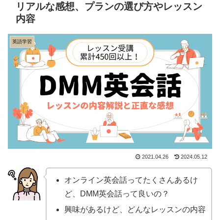
リアルな感想、プランの選び方やレッスン
内容
英語学習
2021.04.26
2024.05.12
オンライン英会話ってたくさんあるけ
ど、DMM英会話って良いの？
興味があるけど、どんなレッスンの内容