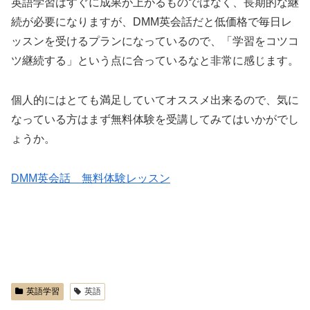
英語学習はすぐに成果が上がるものではなく、長期的な継
続が必要になりますが、DMM英会話だと低価格で毎日レ
ッスンを受けるプランになっているので、「学習をコツコ
ツ継続する」という点に合っているなと非常に感じます。
個人的にはとても満足していてオススメ出来るので、気に
なっている方はまず無料体験を受講してみてはいかがでし
ょうか。
DMM英会話 無料体験レッスン
英語学習
英語