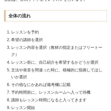
全体の流れ
レッスンを予約
希望の講師を選択
レッスン内容を選択（教材の指定またはフリートー
ク）
レッスン前に、自己紹介を希望するかどうか選択
文法や発音を間違った時に、積極的に指摘してほし
いか選択
その他なにかあれば備考欄に記載
予約時間前に、レッスンルームへ入って待機
講師もレッスン時間になると入ってきます
レッスン開始