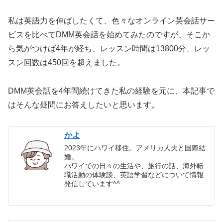
私は英語力を伸ばしたくて、色々なオンライン英会話サー
ビスを比べてDMM英会話を始めてみたのですが、そこか
ら気がつけば4年が経ち、レッスン時間は13800分、レッ
スン回数は450回を超えました。
DMM英会話を4年間続けてきた私の経験を元に、本記事で
はそんな疑問にお答えしたいと思います。
かよ
2023年にハワイ移住。アメリカ人夫と国際結
婚。
ハワイでの日々の生活や、旅行の話、海外転
職活動の体験談、英語学習などについて情報
発信しています^^