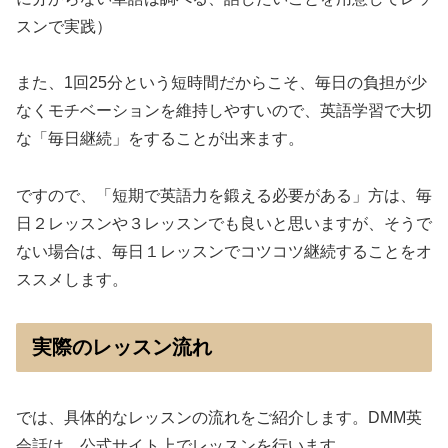
スンで実践）
また、1回25分という短時間だからこそ、毎日の負担が少
なくモチベーションを維持しやすいので、英語学習で大切
な「毎日継続」をすることが出来ます。
ですので、「短期で英語力を鍛える必要がある」方は、毎
日２レッスンや３レッスンでも良いと思いますが、そうで
ない場合は、毎日１レッスンでコツコツ継続することをオ
ススメします。
実際のレッスン流れ
では、具体的なレッスンの流れをご紹介します。DMM英
会話は、公式サイト上でレッスンを行います。