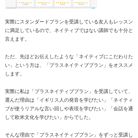
実際にスタンダードプランを受講している友人もレッスン
に満足しているので、ネイティブではない講師でも十分と
言えます。
ただ、先ほどお伝えしたような「ネイティブにこだわりた
い」という方は、「プラスネイティブプラン」をオススメ
します。
実際に私は「プラスネイティブプラン」を受講していて、
選んだ理由は「イギリス人の発音を学びたい」「ネイティ
ブが使うリアルな言い回しや表現を学びたい」「会話を通
して欧米文化を学びたい」からでした。
そんな理由で「プラスネイティブプラン」をずっと受講し