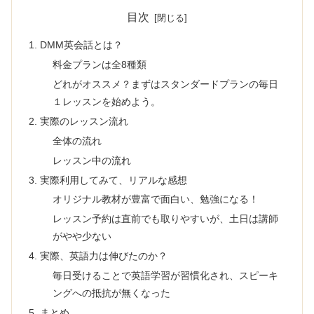
目次
DMM英会話とは？
料金プランは全8種類
どれがオススメ？まずはスタンダードプランの毎日
１レッスンを始めよう。
実際のレッスン流れ
全体の流れ
レッスン中の流れ
実際利用してみて、リアルな感想
オリジナル教材が豊富で面白い、勉強になる！
レッスン予約は直前でも取りやすいが、土日は講師
がやや少ない
実際、英語力は伸びたのか？
毎日受けることで英語学習が習慣化され、スピーキ
ングへの抵抗が無くなった
まとめ