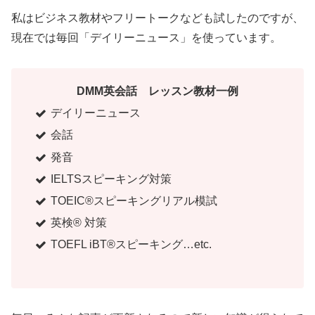
私はビジネス教材やフリートークなども試したのですが、
現在では毎回「デイリーニュース」を使っています。
DMM英会話 レッスン教材一例
デイリーニュース
会話
発音
IELTSスピーキング対策
TOEIC®スピーキングリアル模試
英検® 対策
TOEFL iBT®スピーキング…etc.