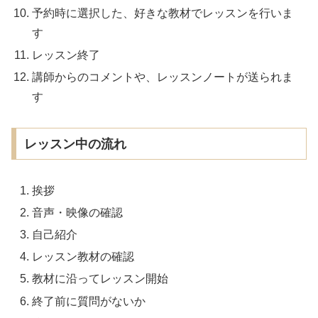
予約時に選択した、好きな教材でレッスンを行いま
す
レッスン終了
講師からのコメントや、レッスンノートが送られま
す
レッスン中の流れ
挨拶
音声・映像の確認
自己紹介
レッスン教材の確認
教材に沿ってレッスン開始
終了前に質問がないか