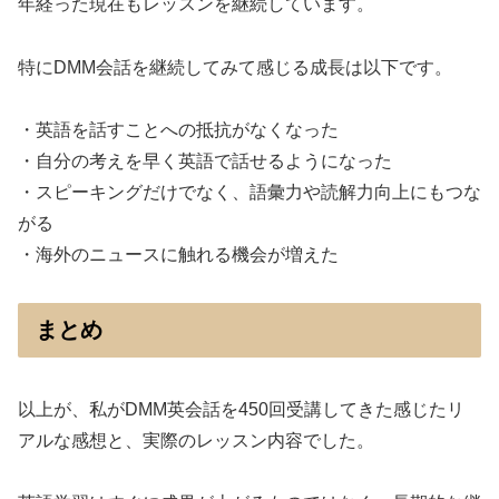
年経った現在もレッスンを継続しています。
特にDMM会話を継続してみて感じる成長は以下です。
・英語を話すことへの抵抗がなくなった
・自分の考えを早く英語で話せるようになった
・スピーキングだけでなく、語彙力や読解力向上にもつな
がる
・海外のニュースに触れる機会が増えた
まとめ
以上が、私がDMM英会話を450回受講してきた感じたリ
アルな感想と、実際のレッスン内容でした。