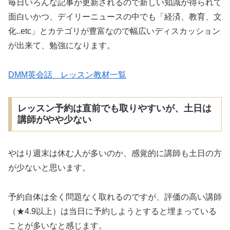
毎日いろんな記事が更新されるので新しい知識が得られて
面白いかつ、デイリーニュースの中でも「経済、教育、文
化..etc」とカテゴリが豊富なので幅広いディスカッション
が出来て、勉強になります。
DMM英会話 レッスン教材一覧
レッスン予約は直前でも取りやすいが、土日は
講師がやや少ない
やはり週末は休む人が多いのか、感覚的に講師も土日の方
が少ないと思います。
予約自体は全く問題なく取れるのですが、評価の高い講師
（★4.9以上）は当日に予約しようとすると埋まっている
ことが多いなと感じます。