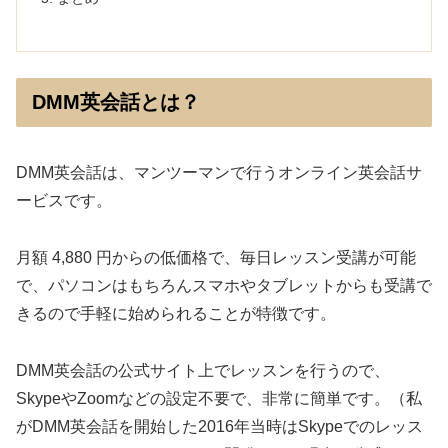
DMM英会話とは？
DMM英会話は、マンツーマンで行うオンライン英会話サ
ービスです。
月額 4,880 円からの低価格で、毎日レッスン受講が可能
で、パソコンはもちろんスマホやタブレットからも受講で
きるので手軽に始められることが特徴です。
DMM英会話の公式サイト上でレッスンを行うので、
SkypeやZoomなどの設定不要で、非常に簡単です。（私
がDMM英会話を開始した2016年当時はSkypeでのレッス