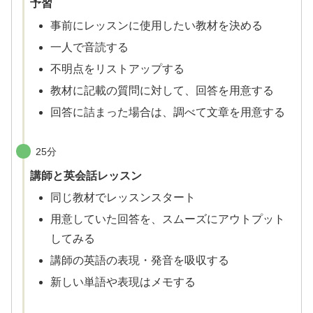
予習
事前にレッスンに使用したい教材を決める
一人で音読する
不明点をリストアップする
教材に記載の質問に対して、回答を用意する
回答に詰まった場合は、調べて文章を用意する
25分
講師と英会話レッスン
同じ教材でレッスンスタート
用意していた回答を、スムーズにアウトプット
してみる
講師の英語の表現・発音を吸収する
新しい単語や表現はメモする