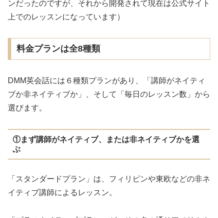
ンだったのですが、それから開発されて現在は公式サイト
上でのレッスンになっています）
料金プランは全8種類
DMM英会話には６種類プランがあり、「講師がネイティ
ブか非ネイティブか」、そして「毎日のレッスン数」から
選びます。
①まず講師がネイティブ、または非ネイティブかを選
ぶ
「スタンダードプラン」は、フィリピンや東欧などの非ネ
イティブ講師によるレッスン。