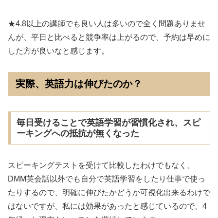
★4.8以上の講師でも良い人は多いので全く問題ありませ
んが、平日と比べると競争率は上がるので、予約は早めに
した方が良いなと感じます。
実際、英語力は伸びたのか？
毎日受けることで英語学習が習慣化され、スピ
ーキングへの抵抗が無くなった
スピーキングテストを受けて比較したわけでもなく、
DMM英会話以外でも自分で英語学習をしたり仕事で使っ
たりするので、明確に伸びたかどうか可視化出来るわけで
はないですが、私には効果があったと感じているので、4