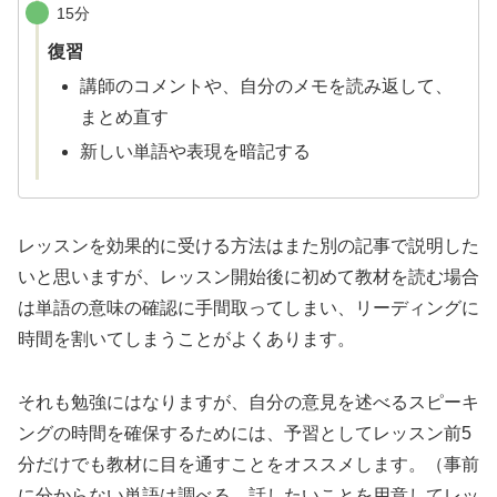
15分
復習
講師のコメントや、自分のメモを読み返して、
まとめ直す
新しい単語や表現を暗記する
レッスンを効果的に受ける方法はまた別の記事で説明した
いと思いますが、レッスン開始後に初めて教材を読む場合
は単語の意味の確認に手間取ってしまい、リーディングに
時間を割いてしまうことがよくあります。
それも勉強にはなりますが、自分の意見を述べるスピーキ
ングの時間を確保するためには、予習としてレッスン前5
分だけでも教材に目を通すことをオススメします。（事前
に分からない単語は調べる、話したいことを用意してレッ