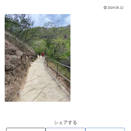
2024.05.12
シェアする