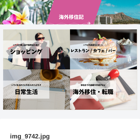
img_9742.jpg