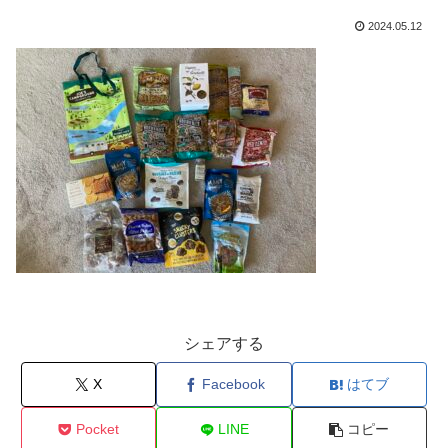
2024.05.12
シェアする
X
Facebook
はてブ
Pocket
LINE
コピー