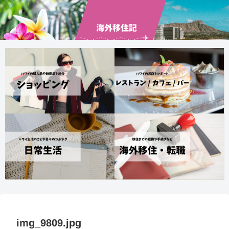
img_9809.jpg