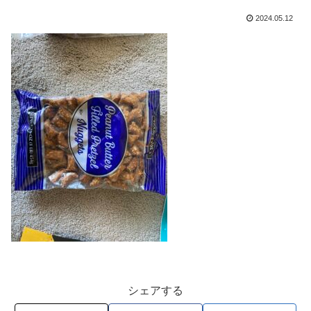
2024.05.12
シェアする