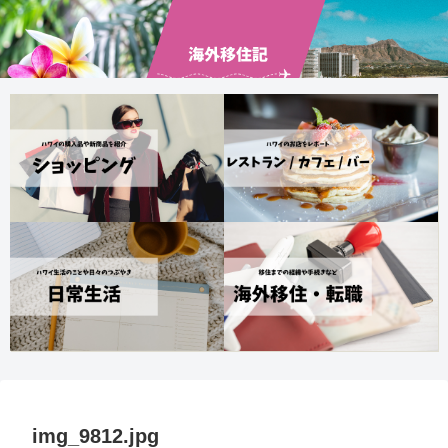
img_9812.jpg