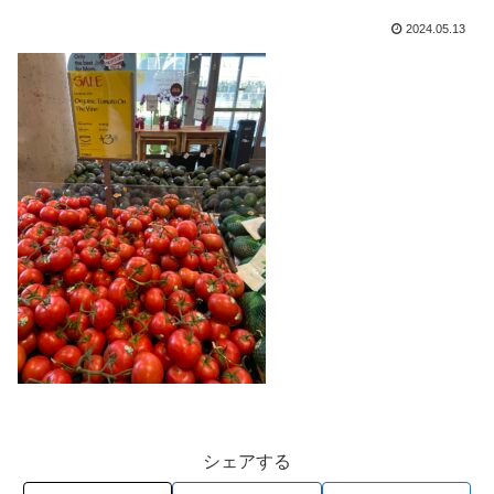
2024.05.13
シェアする