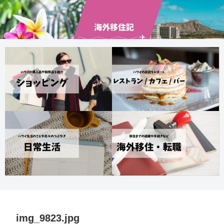
img_9823.jpg