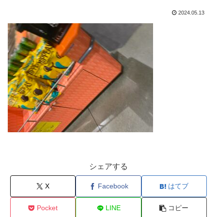
2024.05.13
シェアする
X
Facebook
はてブ
Pocket
LINE
コピー