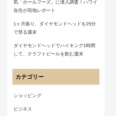
気「ホールフーズ」に潜入調査！ハワイ
在住が現地レポート
1ヶ月振り、ダイヤモンドヘッドを25分
で登る週末
ダイヤモンドヘッドでハイキング1時間
して、クラフトビールを飲む週末
カテゴリー
ショッピング
ビジネス