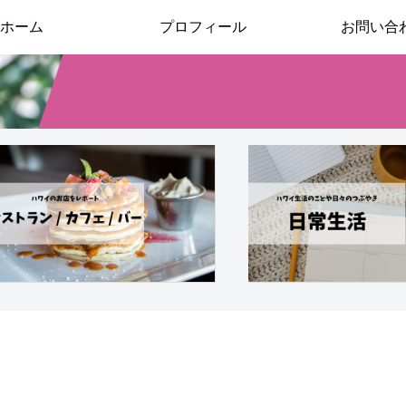
ホーム
プロフィール
お問い合