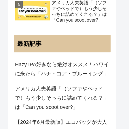
アメリカ人夫英語「（ソフ
ァやベッドで）もう少しそ
っちに詰めてくれる？」は
「Can you scoot over?」
最新記事
Hazy IPA好きなら絶対オススメ！ハワイ
に来たら「ハナ・コア・ブルーイング」
アメリカ人夫英語「（ソファやベッド
で）もう少しそっちに詰めてくれる？」
は「Can you scoot over?」
【2024年6月最新版】エコバッグが大人