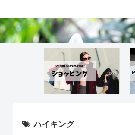
ハイキング