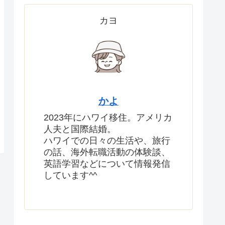
カヨ
かよ
2023年にハワイ移住。アメリカ
人夫と国際結婚。
ハワイでの日々の生活や、旅行
の話、海外転職活動の体験談、
英語学習などについて情報発信
しています^^