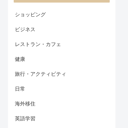
ショッピング
ビジネス
レストラン・カフェ
健康
旅行・アクティビティ
日常
海外移住
英語学習