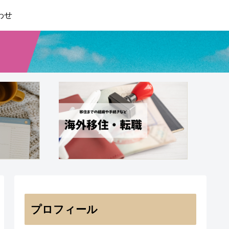
わせ
プロフィール